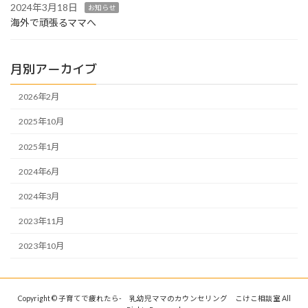
2024年3月18日
お知らせ
海外で頑張るママへ
月別アーカイブ
2026年2月
2025年10月
2025年1月
2024年6月
2024年3月
2023年11月
2023年10月
Copyright © 子育てで疲れたら- 乳幼児ママのカウンセリング こけこ相談室 All