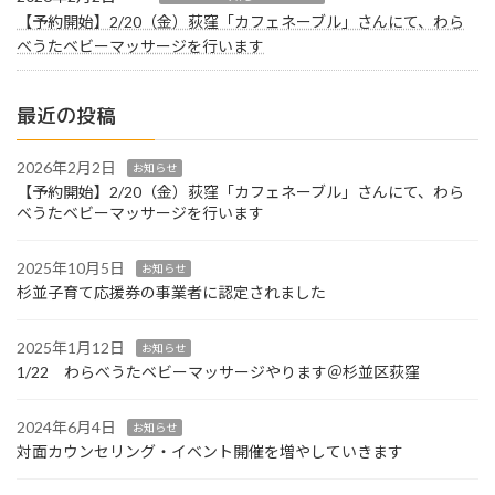
【予約開始】2/20（金）荻窪「カフェネーブル」さんにて、わら
べうたベビーマッサージを行います
最近の投稿
2026年2月2日
お知らせ
【予約開始】2/20（金）荻窪「カフェネーブル」さんにて、わら
べうたベビーマッサージを行います
2025年10月5日
お知らせ
杉並子育て応援券の事業者に認定されました
2025年1月12日
お知らせ
1/22 わらべうたベビーマッサージやります＠杉並区荻窪
2024年6月4日
お知らせ
対面カウンセリング・イベント開催を増やしていきます